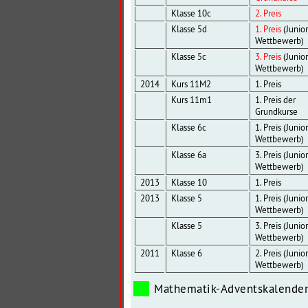
Klasse 10c
2. Preis
Klasse 5d
1. Preis
(Junior
Wettbewerb)
Klasse 5c
3. Preis
(Junior
Wettbewerb)
2014
Kurs 11M2
1. Preis
Kurs 11m1
1. Preis der
Grundkurse
Klasse 6c
1. Preis (Junio
Wettbewerb)
Klasse 6a
3. Preis (Junio
Wettbewerb)
2013
Klasse 10
1. Preis
2013
Klasse 5
1. Preis (Junio
Wettbewerb)
Klasse 5
3. Preis (Junio
Wettbewerb)
2011
Klasse 6
2. Preis (Junio
Wettbewerb)
Mathematik-Adventskalende