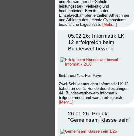
und Schwimmer der Schule
leistungsstark, vielseitig und
hochmotiviert. Bereits in den
Einzelwettkämpfen erzielten Athletinnen
und Athleten des Leibniz-Gymnasiums
beachtliche Ergebnisse.
[Mehr...]
05.02.26: Informatik LK
12 erfolgreich beim
Bundeswettbewerb
Bericht und Foto: Herr Mayer
Zwei Schüler aus dem Informatik LK 12
haben an der 1. Runde des diesjährigen
44. Bundeswettbewerb Informatik
teilgenommen und waren erfolgreich.
[Mehr...]
26.01.26: Projekt
"Gemeinsam Klasse sein"